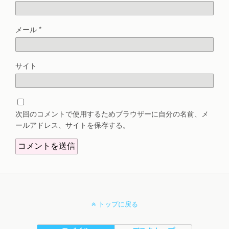
メール
*
サイト
次回のコメントで使用するためブラウザーに自分の名前、メ
ールアドレス、サイトを保存する。
トップに戻る