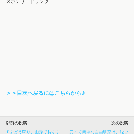
スポンサードリンク
＞＞目次へ戻るにはこちらから♪
以前の投稿
次の投稿
ぶどう狩り、山形でおすす
安くて簡単な自由研究は、沈む