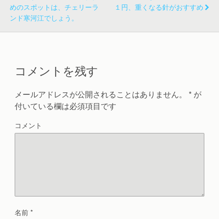
めのスポットは、チェリーラ
１円、重くなる針がおすすめ
ンド寒河江でしょう。
コメントを残す
メールアドレスが公開されることはありません。
*
が
付いている欄は必須項目です
コメント
名前
*