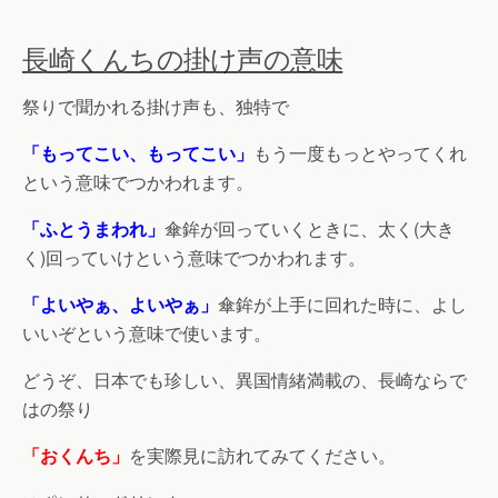
長崎くんちの掛け声の意味
祭りで聞かれる掛け声も、独特で
「もってこい、もってこい」
もう一度もっとやってくれ
という意味でつかわれます。
「ふとうまわれ」
傘鉾が回っていくときに、太く(大き
く)回っていけという意味でつかわれます。
「よいやぁ、よいやぁ」
傘鉾が上手に回れた時に、よし
いいぞという意味で使います。
どうぞ、日本でも珍しい、異国情緒満載の、長崎ならで
はの祭り
「おくんち」
を実際見に訪れてみてください。