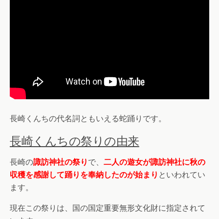
長崎くんちの代名詞ともいえる蛇踊りです。
長崎くんちの祭りの由来
長崎の
諏訪神社の祭り
で、
二人の遊女が諏訪神社に秋の
収穫を感謝して踊りを奉納したのが始まり
といわれてい
ます。
現在この祭りは、国の国定重要無形文化財に指定されて