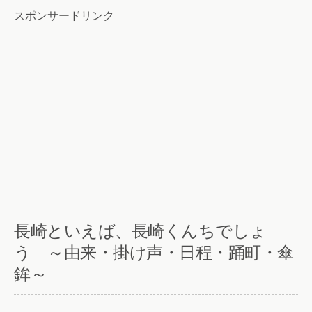
スポンサードリンク
長崎といえば、長崎くんちでしょ
う ～由来・掛け声・日程・踊町・傘
鉾～