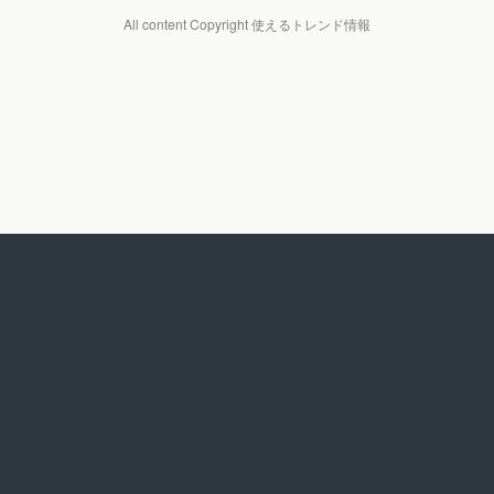
All content Copyright 使えるトレンド情報