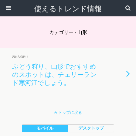
使えるトレンド情報
カテゴリー ›
山形
2013/08/11
ぶどう狩り、山形でおすすめ
のスポットは、チェリーラン
ド寒河江でしょう。
トップに戻る
モバイル
デスクトップ